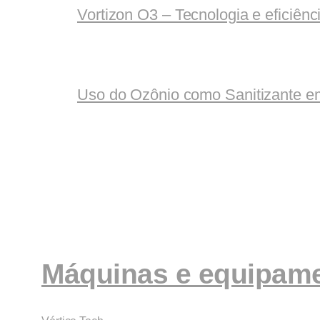
Vortizon O3 – Tecnologia e eficiênc
Uso do Ozônio como Sanitizante e
Máquinas e equipame