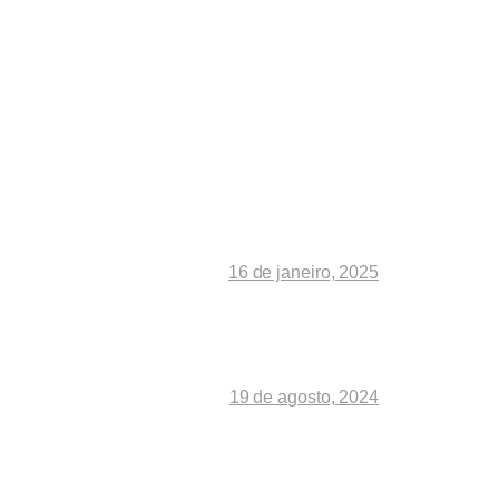
16 de janeiro, 2025
19 de agosto, 2024