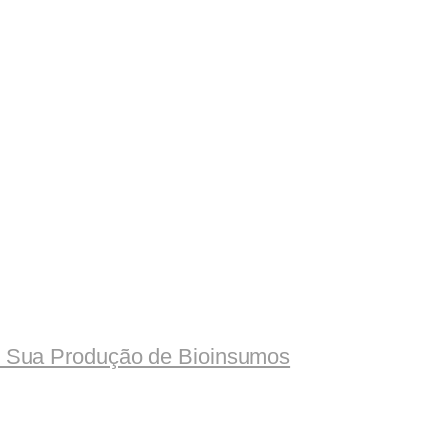
e Sua Produção de Bioinsumos