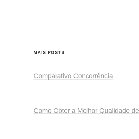
MAIS POSTS
Comparativo Concorrência
Como Obter a Melhor Qualidade d