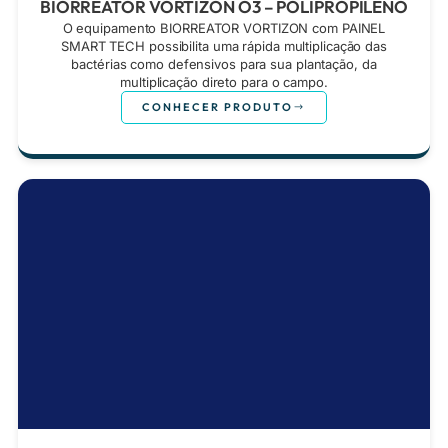
BIORREATOR VORTIZON O3 – POLIPROPILENO
O equipamento BIORREATOR VORTIZON com PAINEL
SMART TECH possibilita uma rápida multiplicação das
bactérias como defensivos para sua plantação, da
multiplicação direto para o campo.
CONHECER PRODUTO