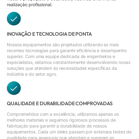
realização profissional.
INOVAÇÃO E TECNOLOGIA DE PONTA
Nossos equipamentos são projetados utilizando as mais
recentes tecnologias para garantir eficiência e desempenho
superior. Com uma equipe dedicada de engenheiros e
especialistas, estamos constantemente desenvolvendo novas
soluções que atendem às necessidades específicas da
indústria e do setor agro.
QUALIDADE E DURABILIDADE COMPROVADAS
Comprometidos com a excelência, utilizamos apenas os
melhores materiais e seguimos rigorosos processos de
fabricação para garantir a durabilidade de nossos
equipamentos. Cada um deles passam por extensos testes de
qualidade para assegurar que atendam e superem as