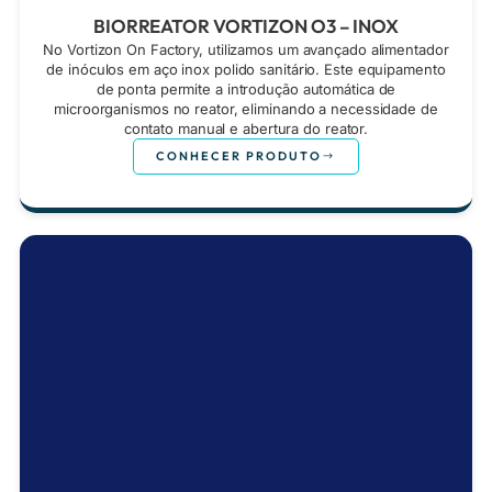
BIORREATOR VORTIZON O3 – INOX
No Vortizon On Factory, utilizamos um avançado alimentador
de inóculos em aço inox polido sanitário. Este equipamento
de ponta permite a introdução automática de
microorganismos no reator, eliminando a necessidade de
contato manual e abertura do reator.
CONHECER PRODUTO