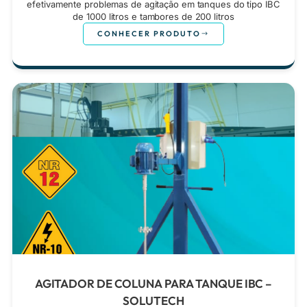
efetivamente problemas de agitação em tanques do tipo IBC
de 1000 litros e tambores de 200 litros
CONHECER PRODUTO
AGITADOR DE COLUNA PARA TANQUE IBC –
SOLUTECH