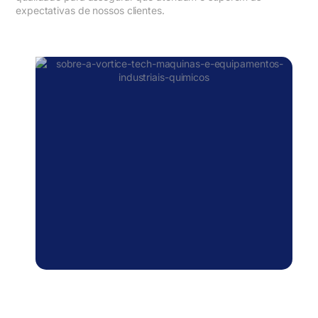
expectativas de nossos clientes.