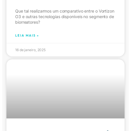
Que tal realizarmos um comparativo entre o Vortizon
O3 e outras tecnologias disponíveis no segmento de
biorreatores?
LEIA MAIS »
16 de janeiro, 2025