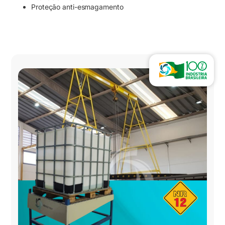
Proteção anti-esmagamento