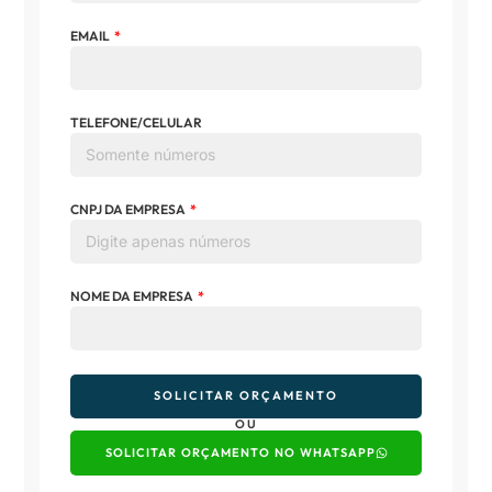
EMAIL
TELEFONE/CELULAR
CNPJ DA EMPRESA
NOME DA EMPRESA
SOLICITAR ORÇAMENTO
OU
SOLICITAR ORÇAMENTO NO WHATSAPP