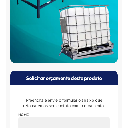
Solicitar orçamento deste produto
Preencha e envie o formulário abaixo que
retornaremos seu contato com o orçamento.
NOME