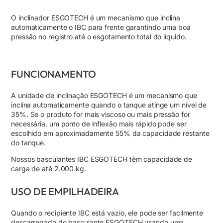
O inclinador ESGOTECH é um mecanismo que inclina
automaticamente o IBC para frente garantindo uma boa
pressão no registro até o esgotamento total do líquido.
FUNCIONAMENTO
A unidade de inclinação ESGOTECH é um mecanismo que
inclina automaticamente quando o tanque atinge um nível de
35%. Se o produto for mais viscoso ou mais pressão for
necessária, um ponto de inflexão mais rápido pode ser
escolhido em aproximadamente 55% da capacidade restante
do tanque.
Nossos basculantes IBC ESGOTECH têm capacidade de
carga de até 2.000 kg.
USO DE EMPILHADEIRA
Quando o recipiente IBC está vazio, ele pode ser facilmente
descarregado do basculante ESGOTECH usando uma