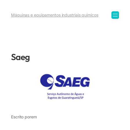
Máquinas e equipamentos industriais químicos
Saeg
Escrito por
em